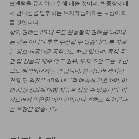
모멘텀을 유지하기 위해 애쓸 것이며, 변동장세에
서 인내심을 발휘하는 투자자들에게는 보상이 따
를 것입니다.
상기 견해는 AB 내 모든 운용팀의 견해를 나타내
는 것은 아니며 추후 수정될 수 있습니다. 본 자료
는 정보 제공만을 목적으로 하고 있으며, 특정 증
권 및 상품의 매수∙매도 권유, 투자 조언 또는 추천
으로 해석되어서는 안 됩니다. 본 자료에 제시된
견해 및 의견은 AB의 내부적 예측에 기초하며, 미
래 시장 성과에 대한 지표로 삼을 수 없습니다. 이
자료에서 언급한 어떤 전망이나 견해도 실현된다
는 보장은 없습니다.