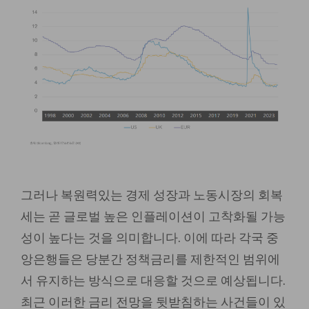
그러나 복원력있는 경제 성장과 노동시장의 회복
세는 곧 글로벌 높은 인플레이션이 고착화될 가능
성이 높다는 것을 의미합니다. 이에 따라 각국 중
앙은행들은 당분간 정책금리를 제한적인 범위에
서 유지하는 방식으로 대응할 것으로 예상됩니다.
최근 이러한 금리 전망을 뒷받침하는 사건들이 있