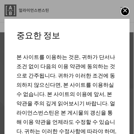
계속되는 고금리 기조 속 필요한 투자 태도
AB
경제 관점
중요한 정보
2023.07.18
본 사이트를 이용하는 것은, 귀하가 단서나
조건 없이 다음의 이용 약관에 동의하는 것
계속되는 고금리 기조
으로 간주됩니다. 귀하가 이러한 조건에 동
속 필요한 투자 태도
의하지 않으신다면, 본 사이트를 이용하실
수 없습니다. 본 사이트의 이용에 앞서, 본
4 분
약관을 주의 깊게 읽어보시기 바랍니다. 얼
라이언스번스틴은 본 게시물의 갱신을 통
경제
금리 상승
블로그
해 이용 약관을 언제라도 수정할 수 있습니
다. 귀하는 이러한 수정사항에 따라야 하며,