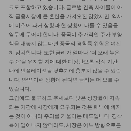
크도 포함하고 있습니다. 글로벌 긴축 사이클이 아
직 금융시장에 큰 혼란을 가져오진 않았지만, 역사
에 비추어 과거 상황과 현 상황이 다를 수 있음을
염두에 두어야 합니다. 중국이 추가적인 주가 부양
책을 내놓지 않는다면 중국의 경착륙 위험은 여전
히 심각합니다. 또한 금리가 얼마나 “더 오래 높은
수준”을 유지할 지에 대한 예상만으론 적정 기간
내에 인플레이션을 낮추기에 충분치 않을 수 있습
니다. 만약 이런 상황이 된다면 금리는 더 오를 수
있습니다.
그럼에도 불구하고 추세보다 낮은 성장률이 지속
되는 기간에 시장에게 요구되는 것은 패닉에 빠지
는 것이 아니라 주의를 기울이는 태도입니다. 경착
륙이 일어나지 않더라도, 시장은 어느 방향으로든