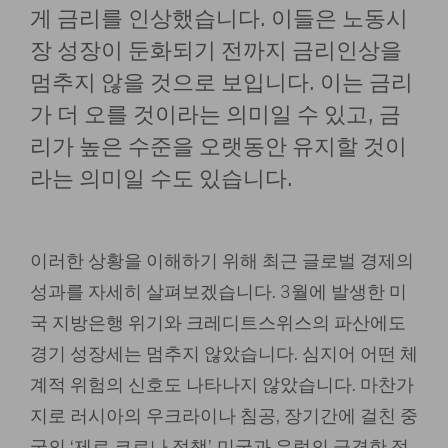
게 금리를 인상했습니다. 이들은 노동시
장 성장이 둔화되기 전까지 금리인상을
멈추지 않을 것으로 보입니다. 이는 금리
가 더 오를 것이라는 의미일 수 있고, 금
리가 높은 수준을 오랫동안 유지할 것이
라는 의미일 수도 있습니다.
이러한 상황을 이해하기 위해 최근 글로벌 경제의
성과를 자세히 살펴보겠습니다. 3월에 발생한 미
국 지방은행 위기와 크레디트스위스의 파산에도
경기 성장세는 멈추지 않았습니다. 심지어 어떤 체
계적 위험의 신호도 나타나지 않았습니다. 마찬가
지로 러시아의 우크라이나 침공, 장기간에 걸친 중
국의 ‘제로 코로나 정책’, 미국과 유럽의 급격한 정