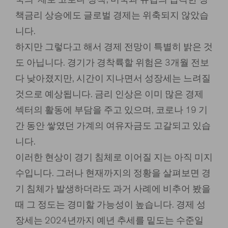
책금리 상승에도 글로벌 경제는 위축되지 않았습
니다.
하지만 그렇다고 해서 경제 전망이 특별히 밝은 것
도 아닙니다. 경기가 경착륙할 위험은 3개월 전보
다 낮아졌지만, 시간이 지나면서 성장세는 느려질
것으로 예상됩니다. 금리 인상은 이미 많은 경제
섹터의 활동에 부담을 주고 있으며, 코로나 19 기
간 동안 쌓였던 가계의 여유자금도 고갈되고 있습
니다.
이러한 현상이 경기 침체로 이어질 지는 아직 미지
수입니다. 그러나 현재까지의 정황을 살펴보면 경
기 침체가 발생하더라도 과거 사례에 비추어 봤을
때 그 정도는 경미할 가능성이 높습니다. 경제 성
장세는 2024년까지 예년 추세를 밑도는 수준일