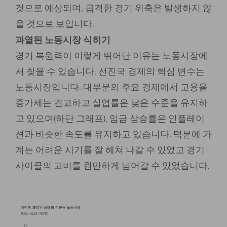
것으로 예상되며, 급격한 경기 위축은 발생하지 않
을 것으로 보입니다.
과열된 노동시장 식히기
경기 복원력이 이렇게 뛰어난 이유는 노동시장에
서 찾을 수 있습니다. 선진국 경제의 핵심 변수는
노동시장입니다. 대부분의 주요 경제에서 고용율
증가세는 견고하고 실업률은 낮은 수준을 유지하
고 있으며(하단 그래프), 임금 상승률은 인플레이
션과 비슷한 속도를 유지하고 있습니다. 덕분에 가
계는 어려운 시기를 잘 헤쳐 나갈 수 있었고 경기
사이클의 고비를 원만하게 넘어갈 수 있었습니다.