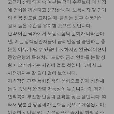
고금리 상태의 지속 여부는 금리 수준보다 더 시장
에 영향을 끼친다고 생각합니다. 노동시장 및 경기
의 회복 정도를 고려할 때, 금리는 향후 수분기에
걸쳐 높은 수준을 유지할 것으로 보입니다.
만약 어떤 국가에서 노동시장의 둔화가 나타난다
면, 이는 정책입안자들이 금리인상을 중단하는 충
분한 이유가 될 수 있습니다. 하지만 인플레이션이
중앙은행의 목표치에 도달해 금리 인하를 논할 상
황이 오기까지는 시간이 걸릴 것입니다. 아직 그
시점까지는 갈 길이 멀어 보입니다.
지속적인 긴축 통화정책의 영향으로 경제 성장세
는 계속해서 완만할 가능성이 높습니다. 즉, 경기
연착륙이 부진한 반등의 결과를 낳는 셈입니다. 따
라서 당분간 성장세가 둔화될 것으로 예상됩니다.
이러한 시나리오는 기본적으로 증시의 하방 리스