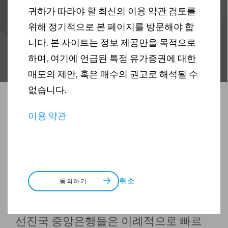
귀하가 따라야 할 최신의 이용 약관 검토를
위해 정기적으로 본 페이지를 방문해야 합
니다. 본 사이트는 정보 제공만을 목적으로
하며, 여기에 언급된 특정 유가증권에 대한
매도의 제안, 혹은 매수의 권고로 해석될 수
없습니다.
이용 약관
취소
동의하기
선진국 중앙은행들은 이례적으로 빠르