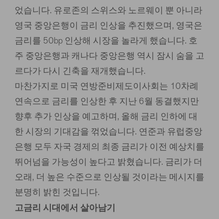
었습니다. 유로존의 스위스와 노르웨이 뿐 아니라
영국 중앙은행이 금리 인상을 추진했으며, 영국은
금리를 50bp 인상해 시장을 놀라게 했습니다. 호
주 중앙은행과 캐나다 중앙은행 역시 잠시 숨을 고
르다가 다시 긴축을 재개했습니다.
마찬가지로 미국 연방준비제도이사회는 10차례
연속으로 금리를 인상한 후 지난 6월 동결했지만
향후 추가 인상을 예고하며, 올해 금리 인하에 대
한 시장의 기대감을 꺾었습니다. 연준과 유럽중앙
은행 모두 자국 경제의 최종 금리가 이전 예상치를
뛰어넘을 가능성이 높다고 밝혔습니다. 금리가 더
오래, 더 높은 수준으로 인상될 것이라는 메시지를
분명히 밝힌 것입니다.
고금리 시대에서 살아남기