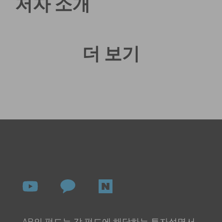
저자 소개
더 보기