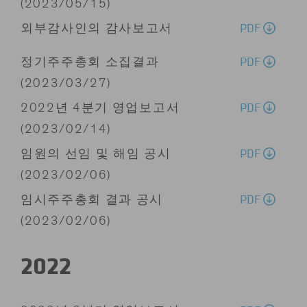
(2023/05/15)
PDF
외부감사인의 감사보고서
PDF
정기주주총회 소집결과
(2023/03/27)
PDF
2022년 4분기 영업보고서
(2023/02/14)
PDF
임원의 선임 및 해임 공시
(2023/02/06)
PDF
임시주주총회 결과 공시
(2023/02/06)
2022