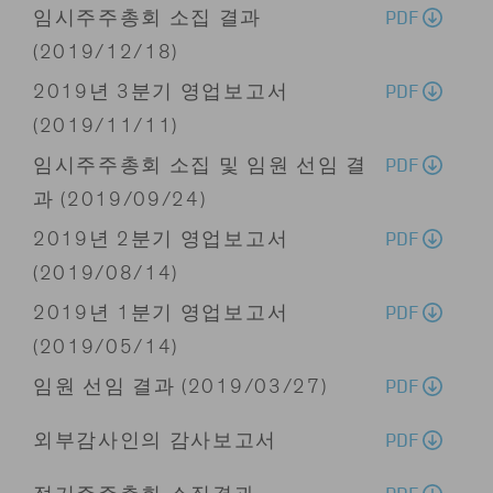
PDF
임시주주총회 소집 결과
(2019/12/18)
PDF
2019년 3분기 영업보고서
(2019/11/11)
PDF
임시주주총회 소집 및 임원 선임 결
과 (2019/09/24)
PDF
2019년 2분기 영업보고서
(2019/08/14)
PDF
2019년 1분기 영업보고서
(2019/05/14)
PDF
임원 선임 결과 (2019/03/27)
PDF
외부감사인의 감사보고서