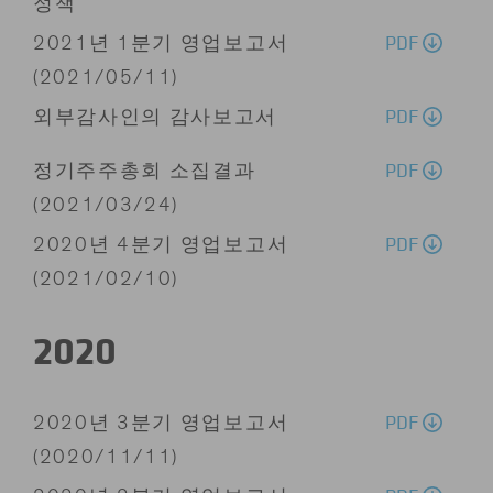
정책
PDF
2021년 1분기 영업보고서
(2021/05/11)
PDF
외부감사인의 감사보고서
PDF
정기주주총회 소집결과
(2021/03/24)
PDF
2020년 4분기 영업보고서
(2021/02/10)
2020
PDF
2020년 3분기 영업보고서
(2020/11/11)