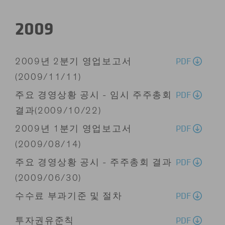
2009
PDF
2009년 2분기 영업보고서
(2009/11/11)
PDF
주요 경영상황 공시 - 임시 주주총회
결과(2009/10/22)
PDF
2009년 1분기 영업보고서
(2009/08/14)
PDF
주요 경영상황 공시 - 주주총회 결과
(2009/06/30)
PDF
수수료 부과기준 및 절차
PDF
투자권유준칙