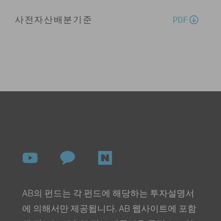
PDF
사전자산배분기준
AB의 펀드는 각 펀드에 해당하는 투자설명서
에 의해서만 제공됩니다. AB 웹사이트에 포함