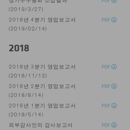
PDF
정기주주총회 소집결과
(2019/3/27)
PDF
2018년 4분기 영업보고서
(2019/02/14)
2018
PDF
2018년 3분기 영업보고서
(2018/11/12)
PDF
2018년 2분기 영업보고서
(2018/8/14)
PDF
2018년 1분기 영업보고서
(2018/5/14)
PDF
외부감사인의 감사보고서