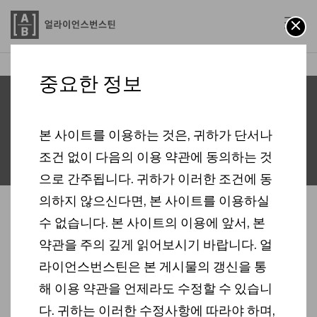
경영공시
AB
중요한 정보
경영공시
본 사이트를 이용하는 것은, 귀하가 단서나
조건 없이 다음의 이용 약관에 동의하는 것
으로 간주됩니다. 귀하가 이러한 조건에 동
의하지 않으신다면, 본 사이트를 이용하실
2026
수 없습니다. 본 사이트의 이용에 앞서, 본
약관을 주의 깊게 읽어보시기 바랍니다. 얼
라이언스번스틴은 본 게시물의 갱신을 통
PDF
2026년 2분기 영업보고서
해 이용 약관을 언제라도 수정할 수 있습니
(2026/08/03)
다. 귀하는 이러한 수정사항에 따라야 하며,