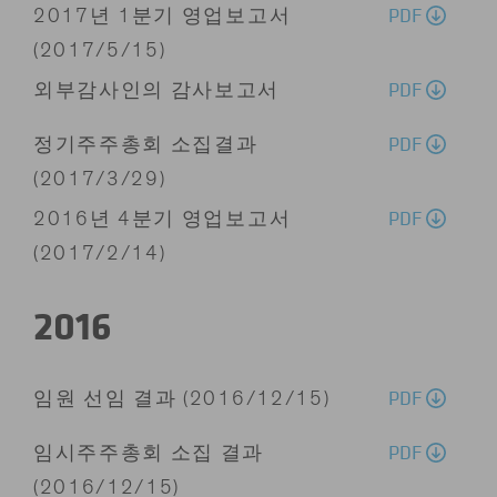
PDF
2017년 1분기 영업보고서
(2017/5/15)
PDF
외부감사인의 감사보고서
PDF
정기주주총회 소집결과
(2017/3/29)
PDF
2016년 4분기 영업보고서
(2017/2/14)
2016
PDF
임원 선임 결과 (2016/12/15)
PDF
임시주주총회 소집 결과
(2016/12/15)