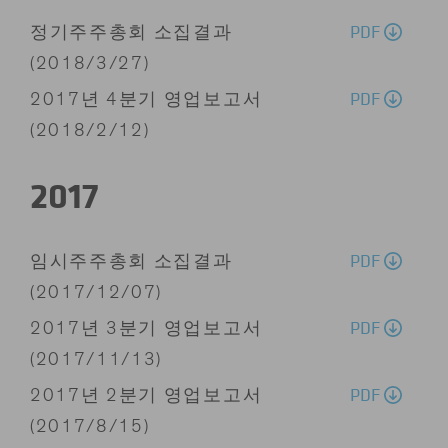
PDF
정기주주총회 소집결과
(2018/3/27)
PDF
2017년 4분기 영업보고서
(2018/2/12)
2017
PDF
임시주주총회 소집결과
(2017/12/07)
PDF
2017년 3분기 영업보고서
(2017/11/13)
PDF
2017년 2분기 영업보고서
(2017/8/15)