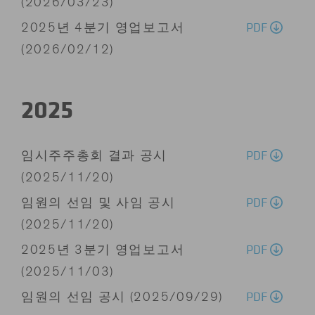
(2026/03/23)
PDF
2025년 4분기 영업보고서
(2026/02/12)
2025
PDF
임시주주총회 결과 공시
(2025/11/20)
PDF
임원의 선임 및 사임 공시
(2025/11/20)
PDF
2025년 3분기 영업보고서
(2025/11/03)
PDF
임원의 선임 공시 (2025/09/29)