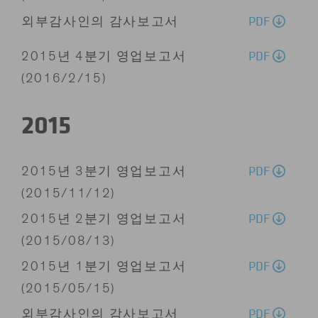
PDF
외부감사인의 감사보고서
PDF
2015년 4분기 영업보고서
(2016/2/15)
2015
PDF
2015년 3분기 영업보고서
(2015/11/12)
PDF
2015년 2분기 영업보고서
(2015/08/13)
PDF
2015년 1분기 영업보고서
(2015/05/15)
PDF
외부감사인의 감사보고서