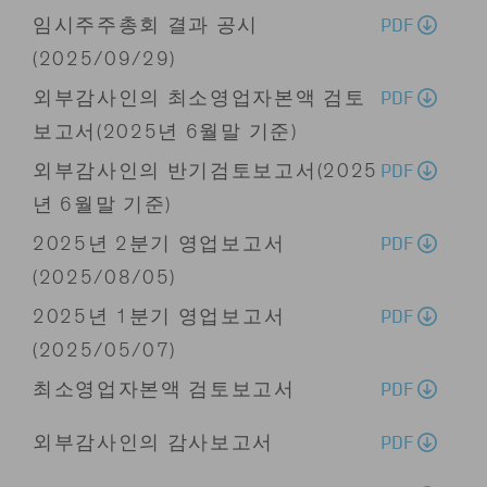
PDF
임시주주총회 결과 공시
(2025/09/29)
PDF
외부감사인의 최소영업자본액 검토
보고서(2025년 6월말 기준)
PDF
외부감사인의 반기검토보고서(2025
년 6월말 기준)
PDF
2025년 2분기 영업보고서
(2025/08/05)
PDF
2025년 1분기 영업보고서
(2025/05/07)
PDF
최소영업자본액 검토보고서
PDF
외부감사인의 감사보고서