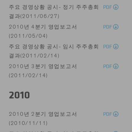
PDF
주요 경영상황 공시- 정기 주주총회
결과(2011/06/27)
PDF
2010년 4분기 영업보고서
(2011/05/04)
PDF
주요 경영상황 공시- 임시 주주총회
결과(2011/02/14)
PDF
2010년 3분기 영업보고서
(2011/02/14)
2010
PDF
2010년 2분기 영업보고서
(2010/11/11)