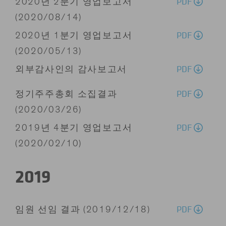
PDF
2020년 2분기 영업보고서
(2020/08/14)
PDF
2020년 1분기 영업보고서
(2020/05/13)
PDF
외부감사인의 감사보고서
PDF
정기주주총회 소집결과
(2020/03/26)
PDF
2019년 4분기 영업보고서
(2020/02/10)
2019
PDF
임원 선임 결과 (2019/12/18)