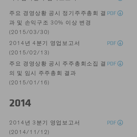
PDF
주요 경영상황 공시 정기주주총회 결
과 및 손익구조 30% 이상 변경
(2015/03/30)
PDF
2014년 4분기 영업보고서
(2015/02/13)
PDF
주요 경영상황 공시 주주총회소집 결
의 및 임시 주주총회 결과
(2015/01/16)
2014
PDF
2014년 3분기 영업보고서
(2014/11/12)