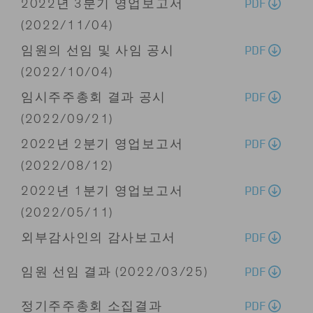
PDF
2022년 3분기 영업보고서
(2022/11/04)
PDF
임원의 선임 및 사임 공시
(2022/10/04)
PDF
임시주주총회 결과 공시
(2022/09/21)
PDF
2022년 2분기 영업보고서
(2022/08/12)
PDF
2022년 1분기 영업보고서
(2022/05/11)
PDF
외부감사인의 감사보고서
PDF
임원 선임 결과 (2022/03/25)
PDF
정기주주총회 소집결과