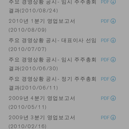
PDF
주요 경영상황 공시- 임시 주주총회
결과(2010/08/24)
PDF
2010년 1분기 영업보고서
(2010/08/09)
PDF
주요 경영상황 공시- 대표이사 선임
(2010/07/07)
PDF
주요 경영상황 공시- 임시 주주총회
결과(2010/06/30)
PDF
주요 경영상황 공시- 정기 주주총회
결과(2010/06/11)
PDF
2009년 4분기 영업보고서
(2010/05/11)
PDF
2009년 3분기 영업보고서
(2010/02/16)