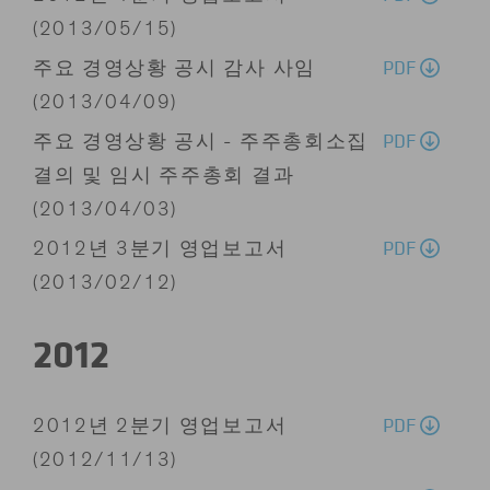
(2013/05/15)
PDF
주요 경영상황 공시 감사 사임
(2013/04/09)
PDF
주요 경영상황 공시 - 주주총회소집
결의 및 임시 주주총회 결과
(2013/04/03)
PDF
2012년 3분기 영업보고서
(2013/02/12)
2012
PDF
2012년 2분기 영업보고서
(2012/11/13)