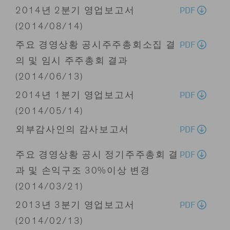
PDF
2014년 2분기 영업보고서
(2014/08/14)
PDF
주요 경영상황 공시주주총회소집 결
의 및 임시 주주총회 결과
(2014/06/13)
PDF
2014년 1분기 영업보고서
(2014/05/14)
PDF
외부감사인의 감사보고서
PDF
주요 경영상황 공시 정기주주총회 결
과 및 손익구조 30%이상 변경
(2014/03/21)
PDF
2013년 3분기 영업보고서
(2014/02/13)