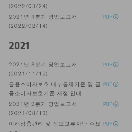
(2022/03/24)
PDF
2021년 4분기 영업보고서
(2022/02/14)
2021
PDF
2021년 3분기 영업보고서
(2021/11/12)
PDF
금융소비자보호 내부통제기준 및 금
융소비자보호기준 제정 안내
PDF
2021년 2분기 영업보고서
(2021/08/13)
PDF
이해상충관리 및 정보교류차단 주요