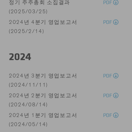
PDF
정기 주주총회 소집결과
(2025/03/25)
PDF
2024년 4분기 영업보고서
(2025/2/14)
2024
PDF
2024년 3분기 영업보고서
(2024/11/11)
PDF
2024년 2분기 영업보고서
(2024/08/14)
PDF
2024년 1분기 영업보고서
(2024/05/14)