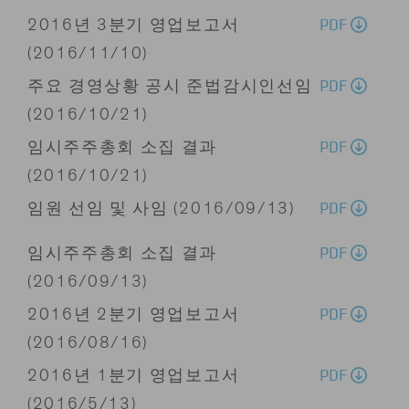
PDF
2016년 3분기 영업보고서
(2016/11/10)
PDF
주요 경영상황 공시 준법감시인선임
(2016/10/21)
PDF
임시주주총회 소집 결과
(2016/10/21)
PDF
임원 선임 및 사임 (2016/09/13)
PDF
임시주주총회 소집 결과
(2016/09/13)
PDF
2016년 2분기 영업보고서
(2016/08/16)
PDF
2016년 1분기 영업보고서
(2016/5/13)