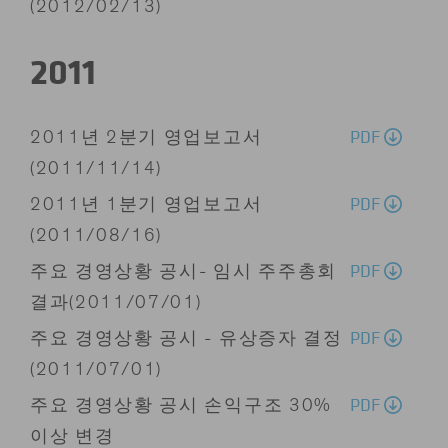
(2012/02/13)
2011
PDF
2011년 2분기 영업보고서
(2011/11/14)
PDF
2011년 1분기 영업보고서
(2011/08/16)
PDF
주요 경영상황 공시- 임시 주주총회
결과(2011/07/01)
PDF
주요 경영상황 공시 - 유상증자 결정
(2011/07/01)
PDF
주요 경영상황 공시 손익구조 30%
이상 변경