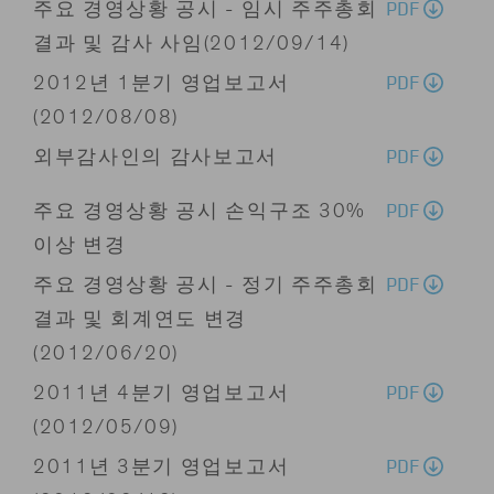
PDF
주요 경영상황 공시 - 임시 주주총회
결과 및 감사 사임(2012/09/14)
PDF
2012년 1분기 영업보고서
(2012/08/08)
PDF
외부감사인의 감사보고서
PDF
주요 경영상황 공시 손익구조 30%
이상 변경
PDF
주요 경영상황 공시 - 정기 주주총회
결과 및 회계연도 변경
(2012/06/20)
PDF
2011년 4분기 영업보고서
(2012/05/09)
PDF
2011년 3분기 영업보고서