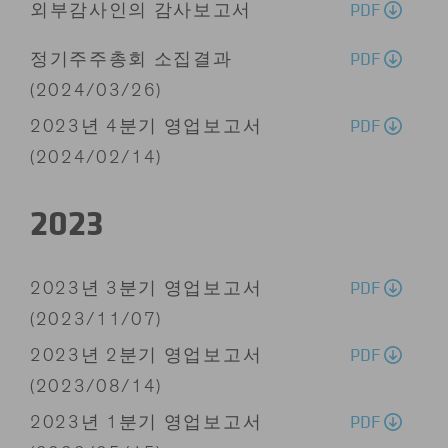
PDF
외부감사인의 감사보고서
PDF
정기주주총회 소집결과
(2024/03/26)
PDF
2023년 4분기 영업보고서
(2024/02/14)
2023
PDF
2023년 3분기 영업보고서
(2023/11/07)
PDF
2023년 2분기 영업보고서
(2023/08/14)
PDF
2023년 1분기 영업보고서