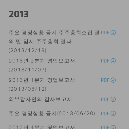
2013
PDF
주요 경영상황 공시 주주총회소집 결
의 및 임시 주주총회 결과
(2013/12/19)
PDF
2013년 2분기 영업보고서
(2013/11/07)
PDF
2013년 1분기 영업보고서
(2013/08/12)
PDF
외부감사인의 감사보고서
PDF
주요 경영상황 공시(2013/06/20)
PDF
2012년 4분기 영업보고서