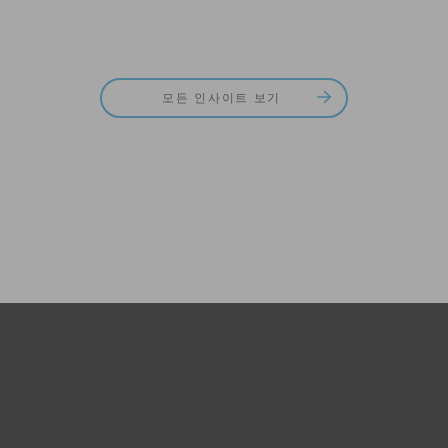
모든 인사이트 보기