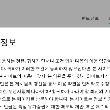
펀드 정보
 정보
이용하는 것은, 귀하가 단서나 조건 없이 다음의 이용 약관
다. 귀하가 이러한 조건에 동의하지 않으신다면, 본 사이
본 사이트의 이용에 앞서, 본 약관을 주의 깊게 읽어보시기
신
은 본 게시물의 갱신을 통해 이용 약관을 언제라도 수정
이러한 수정사항에 따라야 하며, 귀하가 따라야 할 최신의 이
적으로 본 페이지를 방문해야 합니다. 본 사이트는 정보 
기에 언급된 특정 유가증권에 대한 매도의 제안, 혹은 매수의