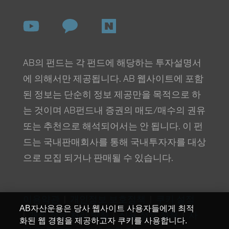
AB의 펀드는 각 펀드에 해당하는 투자설명서
에 의해서만 제공됩니다. AB 웹사이트에 포함
된 정보는 단순히 정보 제공만을 목적으로 하
는 것이며 AB펀드내 증권의 매도/매수의 권유
또는 추천으로 해석되어서는 안 됩니다. 이 펀
드는 국내판매회사를 통해 국내투자자를 대상
으로 모집 되거나 판매될 수 있습니다.
이용약관
|
개인정보 보호정책
|
쿠키 설정
AB자산운용은 당사 웹사이트 사용자들에게 최적
|
개인 정보 처리 방침
|
신용 정보 정책
|
사
화된 웹 경험을 제공하고자 쿠키를 사용합니다.