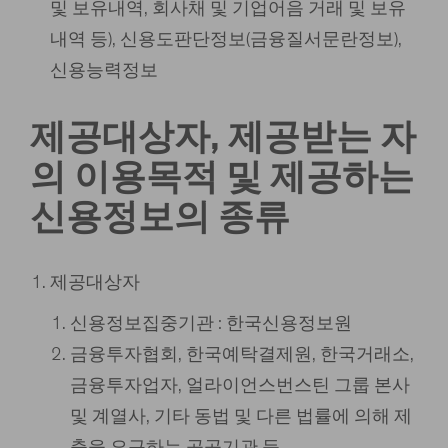
및 보유내역, 회사채 및 기업어음 거래 및 보유
내역 등), 신용도판단정보(금융질서문란정보),
신용능력정보
제공대상자, 제공받는 자
의 이용목적 및 제공하는
신용정보의 종류
제공대상자
신용정보집중기관 : 한국신용정보원
금융투자협회, 한국예탁결제원, 한국거래소,
금융투자업자, 얼라이언스번스틴 그룹 본사
및 계열사, 기타 동법 및 다른 법률에 의해 제