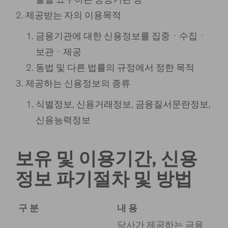
출을 요구하는 공공기관 등
제공받는 자의 이용목적
금융기관에 대한 신용정보를 집중ㆍ수집ㆍ
보관ㆍ제공
동법 및 다른 법률의 규정에서 정한 목적
제공하는 신용정보의 종류
식별정보, 신용거래정보, 금융질서문란정보,
신용능력정보
보유 및 이용기간, 신용
정보 파기절차 및 방법
구 분
내 용
당사가 제공하는 금융