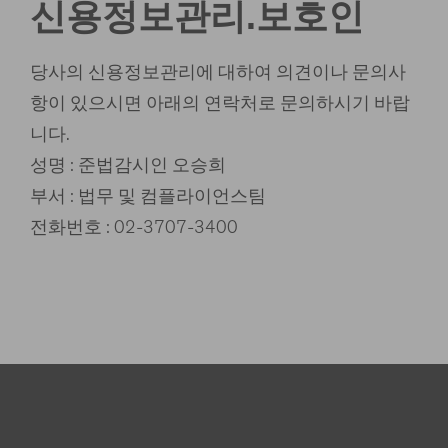
신용정보관리.보호인
당사의 신용정보관리에 대하여 의견이나 문의사
항이 있으시면 아래의 연락처로 문의하시기 바랍
니다.
성명 : 준법감시인 오승희
부서 : 법무 및 컴플라이언스팀
전화번호 : 02-3707-3400