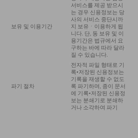
서비스를 제공 받으시
는 경우 신용정보는 당
사의 서비스 중단시까
보유 및 이용기간
지 보유ㆍ이용하게 됩
니다. 단, 동 보유 및 이
용기간은 법규에서 요
구하는 바에 따라 달라
질 수 있습니다.
전자적 파일 형태로 기
록•저장된 신용정보는
기록을 재생할 수 없도
파기 절차
록 파기하며, 종이 문서
에 기록•저장된 신용정
보는 분쇄기로 분쇄하
거나 소각하여 파기