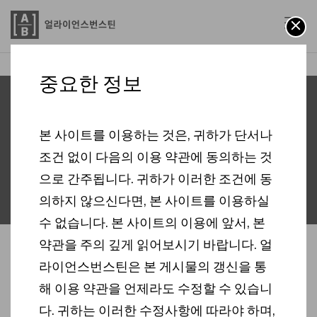
신용 정보 정책
AB
중요한 정보
신용정보 활용
본 사이트를 이용하는 것은, 귀하가 단서나
체제 공시
조건 없이 다음의 이용 약관에 동의하는 것
으로 간주됩니다. 귀하가 이러한 조건에 동
의하지 않으신다면, 본 사이트를 이용하실
수 없습니다. 본 사이트의 이용에 앞서, 본
약관을 주의 깊게 읽어보시기 바랍니다. 얼
라이언스번스틴은 본 게시물의 갱신을 통
「신용정보의 이용 및 보호에 관한 법률」 제 31
해 이용 약관을 언제라도 수정할 수 있습니
조에 따라 얼라이언스번스틴 자산운용(주)의 신용
다. 귀하는 이러한 수정사항에 따라야 하며,