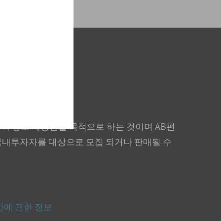
히 정보 제공만을 목적으로 하는 것이며 AB펀
국내투자자를 대상으로 모집 되거나 판매될 수
안에 관한 정보