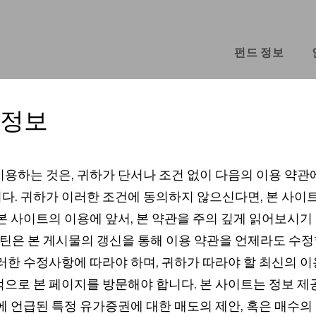
펀드 정보
 정보
이용하는 것은, 귀하가 단서나 조건 없이 다음의 이용 약관
s
다. 귀하가 이러한 조건에 동의하지 않으신다면, 본 사이
본 사이트의 이용에 앞서, 본 약관을 주의 깊게 읽어보시기
은 본 게시물의 갱신을 통해 이용 약관을 언제라도 수정
이러한 수정사항에 따라야 하며, 귀하가 따라야 할 최신의 이
적으로 본 페이지를 방문해야 합니다. 본 사이트는 정보 
기에 언급된 특정 유가증권에 대한 매도의 제안, 혹은 매수의