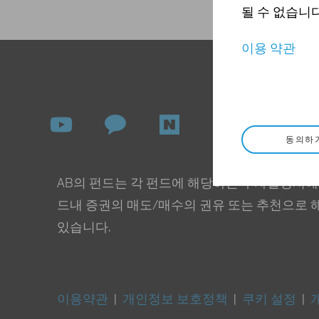
될 수 없습니다
이용 약관
동의하
AB의 펀드는 각 펀드에 해당하는 투자설명서에
드내 증권의 매도/매수의 권유 또는 추천으로 
있습니다.
이용약관
|
개인정보 보호정책
|
쿠키 설정
|