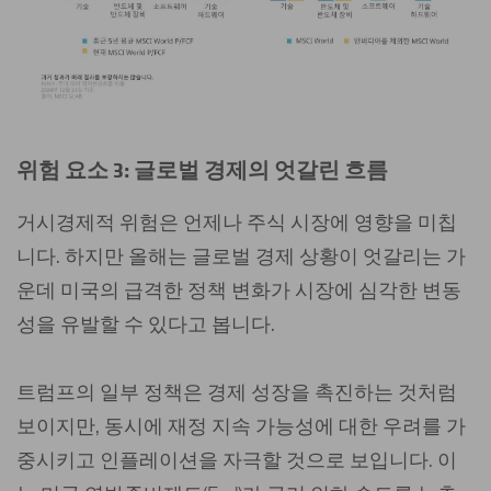
위험 요소 3: 글로벌 경제의 엇갈린 흐름
거시경제적 위험은 언제나 주식 시장에 영향을 미칩
니다. 하지만 올해는 글로벌 경제 상황이 엇갈리는 가
운데 미국의 급격한 정책 변화가 시장에 심각한 변동
성을 유발할 수 있다고 봅니다.
트럼프의 일부 정책은 경제 성장을 촉진하는 것처럼
보이지만, 동시에 재정 지속 가능성에 대한 우려를 가
중시키고 인플레이션을 자극할 것으로 보입니다. 이