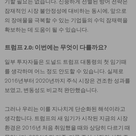
기할 필요는 없습니다. 신중하게 선별된 방어 전략은
잠재적인 시장 불안정성에 대비하는 동시에, 앞으로
의 장애물을 극복할 수 있는 기업들의 수익 잠재력을
확보하는 데 도움이 될 수 있습니다.
트럼프 2.0: 이번에는 무엇이 다를까요?
일부 투자자들은 도널드 트럼프 대통령의 첫 임기때
를 생각하며 어느 정도 안도할 수 있습니다. 실제로
2016년부터 2020년까지 주식 시장은 견조한 성과를
보였고, 변동성도 비교적 완만했습니다.
그러나 우리는 이를 지나치게 단순화된 해석이라고
생각합니다. 트럼프의 새 임기가 시작된 지금의 시장
환경은 2016년 처음 취임했을 때와 상당히 다르기 때