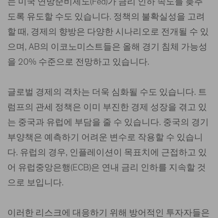
는 미국 연방준비제도(Fed)가 금리 인하 속도를 늦추
도록 유도할 수도 있습니다. 정책의 불확실성을 고려
할 때, 경제의 향방은 다양한 시나리오로 전개될 수 있
으며, AB의 이코노미스트들은 올해 경기 침체 가능성
을 20% 수준으로 전망하고 있습니다.
글로벌 경제의 격차는 더욱 심화될 수도 있습니다. 트
럼프의 관세 정책은 이미 부진한 경제 성장을 겪고 있
는 중국과 유럽에 부담을 줄 수 있습니다. 중국의 경기
부양책은 예측하기 어려운 변수로 작용할 수 있습니
다. 유럽의 경우, 인플레이션이 목표치에 근접하고 있
어 유럽중앙은행(ECB)은 연내 금리 인하를 지속할 것
으로 보입니다.
이러한 리스크에 대응하기 위해 방어적인 투자자들은