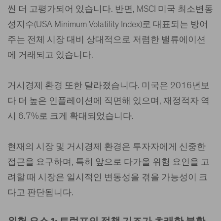
씬 더 고평가되어 있습니다. 반면, MSCI 미국 최소변동
성지수(USA Minimum Volatility Index)로 대표되는 방어
주는 전체 시장 대비 상대적으로 저렴한 밸류에이션
에 거래되고 있습니다.
거시경제 환경 또한 달라졌습니다. 미국은 2016년보
다 더 높은 인플레이션에 직면해 있으며, 재정적자 역
시 6.7%로 크게 확대되었습니다.
현재의 시장 및 거시경제 환경은 투자자에게 신중한
접근을 요구하며, 특히 앞으로 다가올 위험 요인을 고
려할 때 시장은 일시적인 변동성을 겪을 가능성이 크
다고 판단됩니다.