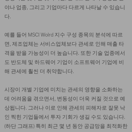
야나 업종, 그리고 기업마다 다르게 나타날 수 있습니
다.
예를 들어 MSCI Wolrd 지수 구성 종목의 분석에 따르
면, 제조업체는 서비스업체보다 관세로 인해 매출 타
격을 받을 가능성이 더 높습니다. 또한 기술 업종에서
도 반도체 및 하드웨어 기업이 소프트웨어 기업에 비
해 관세에 훨씬 더 취약합니다.
시장이 개별 기업에 미치는 관세의 영향을 소화하는
데 어려움을 겪으면서, 변동성이 더욱 커질 것으로 예
상됩니다. 그러나 이로 인해 관세의 피해자로 잘못 낙
인 찍힌 기업들에서 투자 기회가 생길 수도 있습니다.
(하단 그래프) 특히 최근 몇 년 동안 공급망을 최적화한