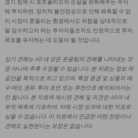
경기 침체 시 포트폴리오의 손실을 완화해주는 주식
에 투자하면, 정치적 불안정성으로 인해 예측할 수 없
이 시장이 흔들리는 환경에서도 위험을 상대적으로
덜 감수하고자 하는 투자자들조차도 안정적으로 투자
목표를 유지하는 데 도움이 될 것입니다.
상기 견해는 AB 내 모든 운용팀의 견해를 나타내는 것
은 아니며 추후 수정될 수 있습니다. 본 자료는 정보 제
공만을 목적으로 하고 있으며, 특정 증권 및 상품의 매
수∙매도 권유, 투자 조언 또는 추천으로 해석되어서는
안 됩니다. 본 자료에 제시된 견해 및 의견은 AB의 내
부적 예측에 기초하며, 미래 시장 성과에 대한 지표로
삼을 수 없습니다. 이 자료에서 언급한 어떤 전망이나
견해도 실현된다는 보장은 없습니다.