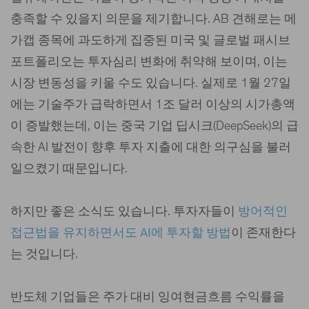
충족할 수 있을지 의문을 제기합니다. AB 견해로는 메
가캡 종목에 과도하게 집중된 미국 및 글로벌 패시브
포트폴리오는 투자심리 변화에 취약해 보이며, 이는
시장 변동성을 키울 수도 있습니다. 실제로 1월 27일
에는 기술주가 급락하면서 1조 달러 이상의 시가총액
이 증발했는데, 이는 중국 기업 딥시크(DeepSeek)의 급
속한 AI 발전이 향후 투자 지출에 대한 의구심을 불러
일으켰기 때문입니다.
방어적인
하지만 좋은 소식도 있습니다. 투자자들이
접근법을 유지하면서도 AI에 투자할 방법
이 존재한다
는 것입니다.
반도체 기업들은 주가 대비 잉여현금흐름 수익률을