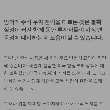
방어적 주식 투자 전략을 따르는 것은 불확
실성이 커진 한 해 동안 투자자들이 시장 변
동성에 대비하는 데 도움이 될 수 있습니다.
2025년 주식 시장은 세 가지 주요 변동성 요인에 직면
해 있습니다. 새롭게 출범한 미국 행정부의 정책에 대
한 불확실성, 인공지능(AI)이 가져올 도전 과제, 그리고
변화하는 거시경제 상황은 모두 시장의 혼란을 초래
할 수 있습니다.
그러나 위험 회피형 투자자라고 해서 주식 투자를 포