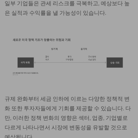
일부 기업들은 관세 리스크를 극복하고, 예상보다 높
은 실적과 수익률을 낼 가능성이 있습니다.
규제 완화부터 세금 인하에 이르는 다양한 정책적 변
화 또한 투자자들에게 기회를 제공할 수 있습니다. 다
만, 이러한 정책 변화의 영향은 섹터, 업종, 기업별로
다르게 나타나면서 시장에 변동성을 유발할 것으로
예상됩니다.