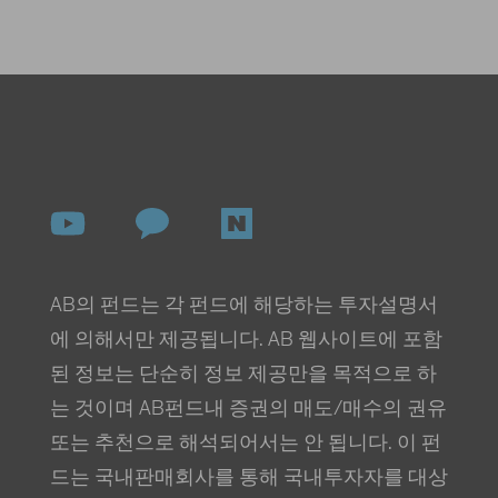
AB의 펀드는 각 펀드에 해당하는 투자설명서
에 의해서만 제공됩니다. AB 웹사이트에 포함
된 정보는 단순히 정보 제공만을 목적으로 하
는 것이며 AB펀드내 증권의 매도/매수의 권유
또는 추천으로 해석되어서는 안 됩니다. 이 펀
드는 국내판매회사를 통해 국내투자자를 대상