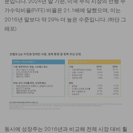
문입니다. 2024년 말 기준, 미국 주식 시장의 선행 주
가수익비율(P/FE) 비율은 21.1배에 달했으며, 이는
2016년 말보다 약 29% 더 높은 수준입니다. (하단 그
래프)
동시에 성장주는 2016년과 비교해 전체 시장 대비 훨