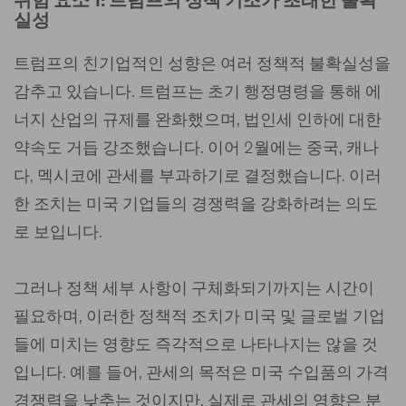
위험 요소 1: 트럼프의 정책 기조가 초래한 불확
실성
트럼프의 친기업적인 성향은 여러 정책적 불확실성을
감추고 있습니다. 트럼프는 초기 행정명령을 통해 에
너지 산업의 규제를 완화했으며, 법인세 인하에 대한
약속도 거듭 강조했습니다. 이어 2월에는 중국, 캐나
다, 멕시코에 관세를 부과하기로 결정했습니다. 이러
한 조치는 미국 기업들의 경쟁력을 강화하려는 의도
로 보입니다.
그러나 정책 세부 사항이 구체화되기까지는 시간이
필요하며, 이러한 정책적 조치가 미국 및 글로벌 기업
들에 미치는 영향도 즉각적으로 나타나지는 않을 것
입니다. 예를 들어, 관세의 목적은 미국 수입품의 가격
경쟁력을 낮추는 것이지만, 실제로 관세의 영향은 분