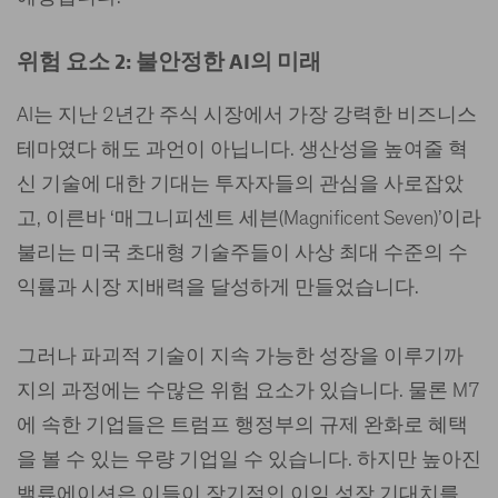
위험 요소 2: 불안정한 AI의 미래
AI는 지난 2년간 주식 시장에서 가장 강력한 비즈니스
테마였다 해도 과언이 아닙니다. 생산성을 높여줄 혁
신 기술에 대한 기대는 투자자들의 관심을 사로잡았
고, 이른바 ‘매그니피센트 세븐(Magnificent Seven)’이라
불리는 미국 초대형 기술주들이 사상 최대 수준의 수
익률과 시장 지배력을 달성하게 만들었습니다.
그러나 파괴적 기술이 지속 가능한 성장을 이루기까
지의 과정에는 수많은 위험 요소가 있습니다. 물론 M7
에 속한 기업들은 트럼프 행정부의 규제 완화로 혜택
을 볼 수 있는 우량 기업일 수 있습니다. 하지만 높아진
밸류에이션은 이들이 장기적인 이익 성장 기대치를