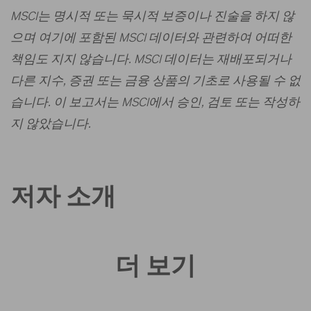
MSCI는 명시적 또는 묵시적 보증이나 진술을 하지 않
으며 여기에 포함된 MSCI 데이터와 관련하여 어떠한
책임도 지지 않습니다. MSCI 데이터는 재배포되거나
다른 지수, 증권 또는 금융 상품의 기초로 사용될 수 없
습니다. 이 보고서는 MSCI에서 승인, 검토 또는 작성하
지 않았습니다.
저자 소개
더 보기