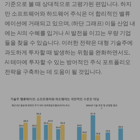
기준으로 볼 때 상대적으로 고평가된 편입니다. 하지
만 소프트웨어와 하드웨어 주식은 더 합리적인 밸류
에이션에 거래되고 있으며, (하단 그래프) 이들 산업 내
에는 AI의 수혜를 입거나 AI 발전을 이끄는 우량 기업
들을 찾을 수 있습니다. 이러한 전략은 대형 기술주에
과도하게 투자할 때 발생하는 위험을 완화하면서도,
AI 테마에 투자할 수 있는 방어적인 주식 포트폴리오
전략을 구축하는 데 도움이 될 것입니다.