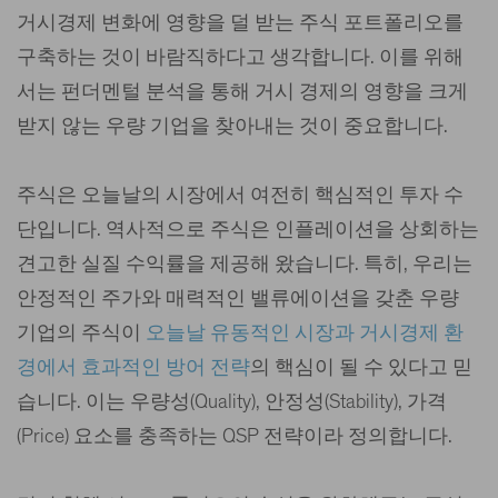
거시경제 변화에 영향을 덜 받는 주식 포트폴리오를
구축하는 것이 바람직하다고 생각합니다. 이를 위해
서는 펀더멘털 분석을 통해 거시 경제의 영향을 크게
받지 않는 우량 기업을 찾아내는 것이 중요합니다.
주식은 오늘날의 시장에서 여전히 핵심적인 투자 수
단입니다. 역사적으로 주식은 인플레이션을 상회하는
견고한 실질 수익률을 제공해 왔습니다. 특히, 우리는
안정적인 주가와 매력적인 밸류에이션을 갖춘 우량
오늘날 유동적인 시장과 거시경제 환
기업의 주식이
경에서 효과적인 방어 전략
의 핵심이 될 수 있다고 믿
습니다. 이는 우량성(Quality), 안정성(Stability), 가격
(Price) 요소를 충족하는 QSP 전략이라 정의합니다.