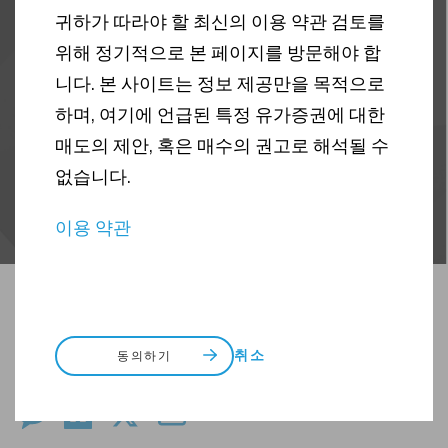
귀하가 따라야 할 최신의 이용 약관 검토를
정책 및 규제
주식
기사
위해 정기적으로 본 페이지를 방문해야 합
니다. 본 사이트는 정보 제공만을 목적으로
하며, 여기에 언급된 특정 유가증권에 대한
매도의 제안, 혹은 매수의 권고로 해석될 수
없습니다.
이용 약관
취소
동의하기