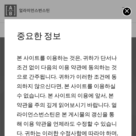
AB
주식 | AB 인터내셔널 테크놀로지 증권투자신탁 (주식-재간접형)
중요한 정보
본 사이트를 이용하는 것은, 귀하가 단서나
조건 없이 다음의 이용 약관에 동의하는 것
으로 간주됩니다. 귀하가 이러한 조건에 동
의하지 않으신다면, 본 사이트를 이용하실
수 없습니다. 본 사이트의 이용에 앞서, 본
약관을 주의 깊게 읽어보시기 바랍니다. 얼
라이언스번스틴은 본 게시물의 갱신을 통
해 이용 약관을 언제라도 수정할 수 있습니
다. 귀하는 이러한 수정사항에 따라야 하며,