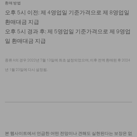
환매방법
오후 5시 이전: 제 4영업일 기준가격으로 제 8영업일
환매대금 지급
오후 5시 경과 후: 제 5영업일 기준가격으로 제 9영업
일 환매대금 지급
종류 A의 경우 2022년 7월 13일에 최초 설정되었으며, 이후 전액 환매된 후 2024
년 1월 23일에 다시 설정됨.
본 웹사이트에서 언급한 어떤 전망이나 견해도 실현된다는 보장은 없