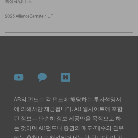
록상표입니다.
2026 AllianceBernstein L.P.
AB의 펀드는 각 펀드에 해당하는 투자설명서
에 의해서만 제공됩니다. AB 웹사이트에 포함
된 정보는 단순히 정보 제공만을 목적으로 하
는 것이며 AB펀드내 증권의 매도/매수의 권유