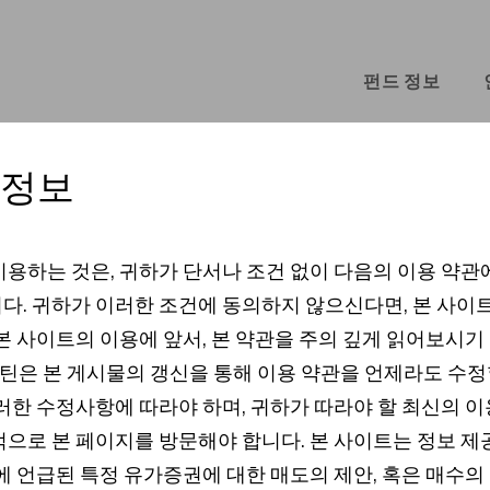
펀드 정보
 정보
이용하는 것은, 귀하가 단서나 조건 없이 다음의 이용 약관
s
다. 귀하가 이러한 조건에 동의하지 않으신다면, 본 사이
본 사이트의 이용에 앞서, 본 약관을 주의 깊게 읽어보시기
은 본 게시물의 갱신을 통해 이용 약관을 언제라도 수정
이러한 수정사항에 따라야 하며, 귀하가 따라야 할 최신의 이
적으로 본 페이지를 방문해야 합니다. 본 사이트는 정보 
기에 언급된 특정 유가증권에 대한 매도의 제안, 혹은 매수의