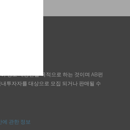
히 정보 제공만을 목적으로 하는 것이며 AB펀
국내투자자를 대상으로 모집 되거나 판매될 수
안에 관한 정보