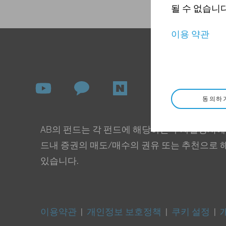
될 수 없습니다
이용 약관
동의하
AB의 펀드는 각 펀드에 해당하는 투자설명서에
드내 증권의 매도/매수의 권유 또는 추천으로 
있습니다.
이용약관
|
개인정보 보호정책
|
쿠키 설정
|